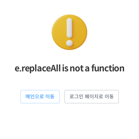
e.replaceAll is not a function
메인으로 이동
로그인 페이지로 이동