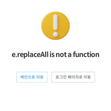
e.replaceAll is not a function
메인으로 이동
로그인 페이지로 이동