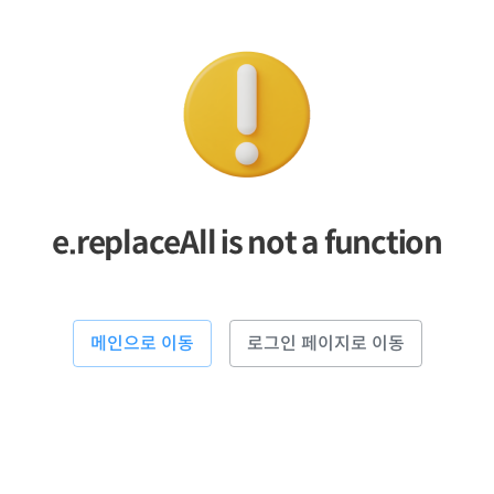
e.replaceAll is not a function
메인으로 이동
로그인 페이지로 이동