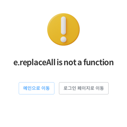
e.replaceAll is not a function
메인으로 이동
로그인 페이지로 이동