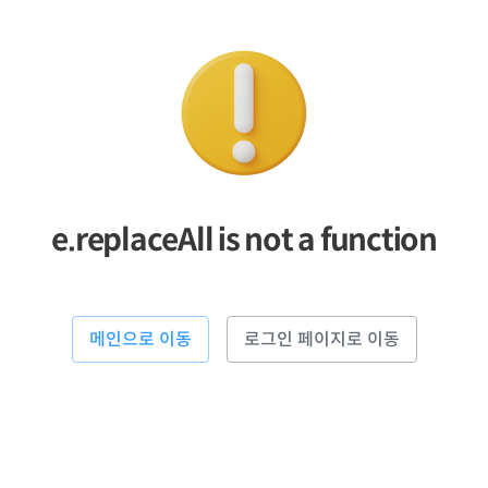
e.replaceAll is not a function
메인으로 이동
로그인 페이지로 이동