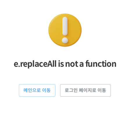
e.replaceAll is not a function
메인으로 이동
로그인 페이지로 이동