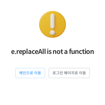
e.replaceAll is not a function
메인으로 이동
로그인 페이지로 이동