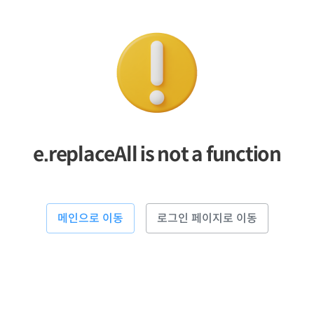
e.replaceAll is not a function
메인으로 이동
로그인 페이지로 이동