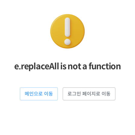
e.replaceAll is not a function
메인으로 이동
로그인 페이지로 이동