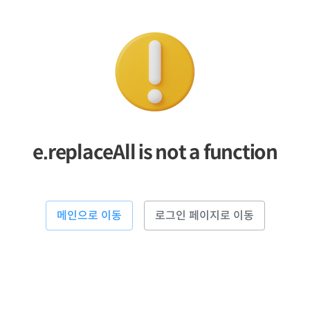
e.replaceAll is not a function
메인으로 이동
로그인 페이지로 이동