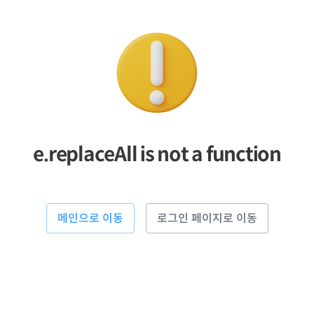
e.replaceAll is not a function
메인으로 이동
로그인 페이지로 이동