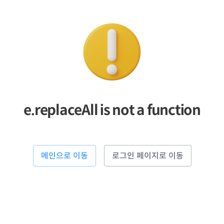
e.replaceAll is not a function
메인으로 이동
로그인 페이지로 이동