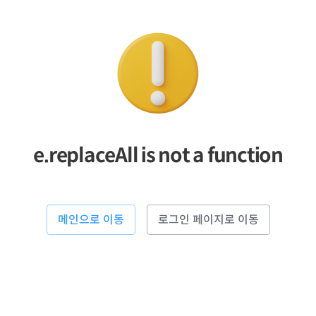
e.replaceAll is not a function
메인으로 이동
로그인 페이지로 이동