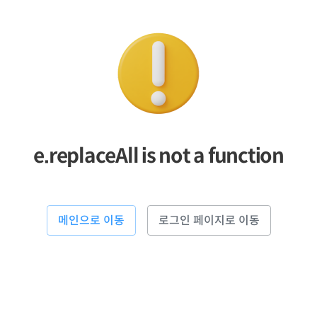
e.replaceAll is not a function
메인으로 이동
로그인 페이지로 이동