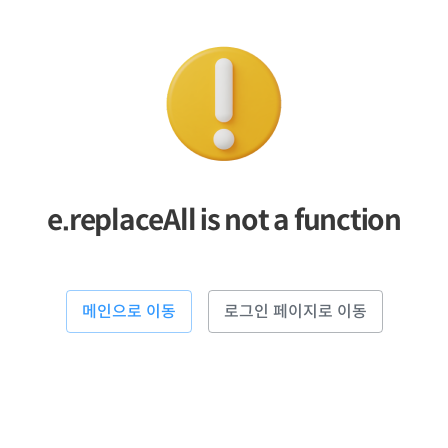
e.replaceAll is not a function
메인으로 이동
로그인 페이지로 이동