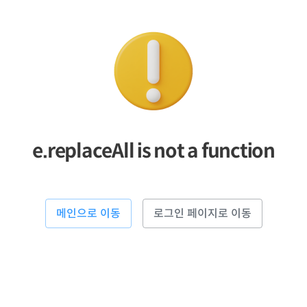
e.replaceAll is not a function
메인으로 이동
로그인 페이지로 이동