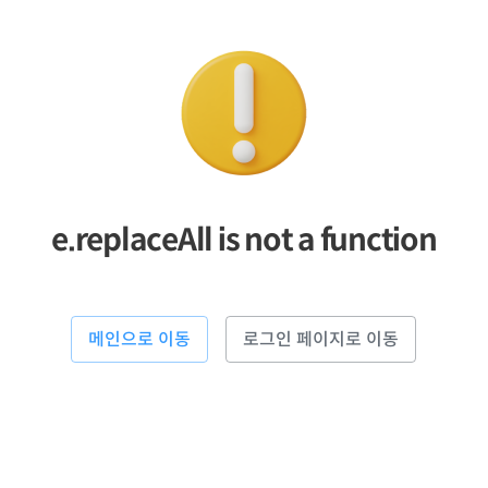
e.replaceAll is not a function
메인으로 이동
로그인 페이지로 이동