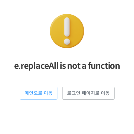
e.replaceAll is not a function
메인으로 이동
로그인 페이지로 이동