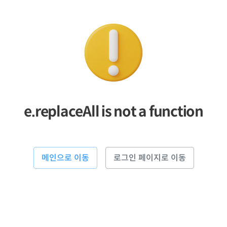
e.replaceAll is not a function
메인으로 이동
로그인 페이지로 이동