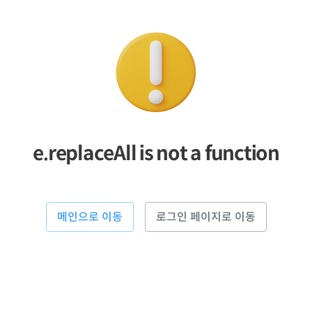
e.replaceAll is not a function
메인으로 이동
로그인 페이지로 이동