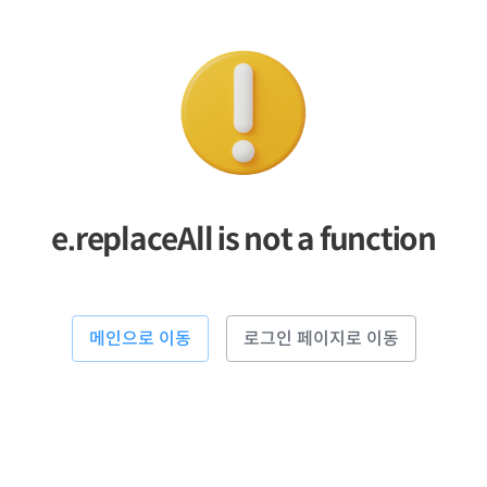
e.replaceAll is not a function
메인으로 이동
로그인 페이지로 이동