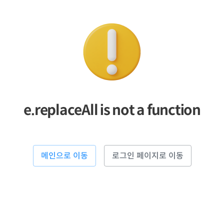
e.replaceAll is not a function
메인으로 이동
로그인 페이지로 이동