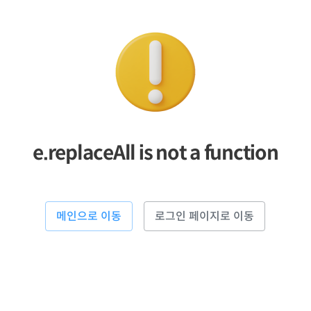
e.replaceAll is not a function
메인으로 이동
로그인 페이지로 이동