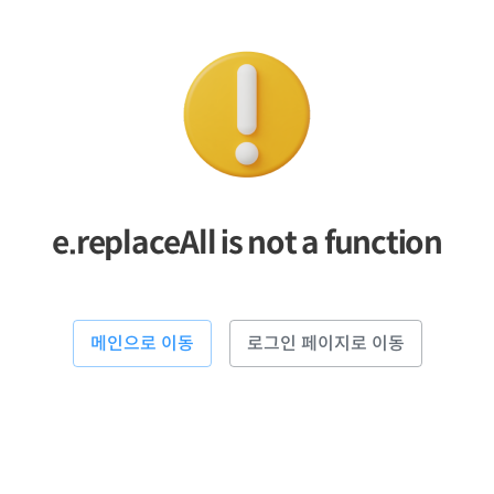
e.replaceAll is not a function
메인으로 이동
로그인 페이지로 이동