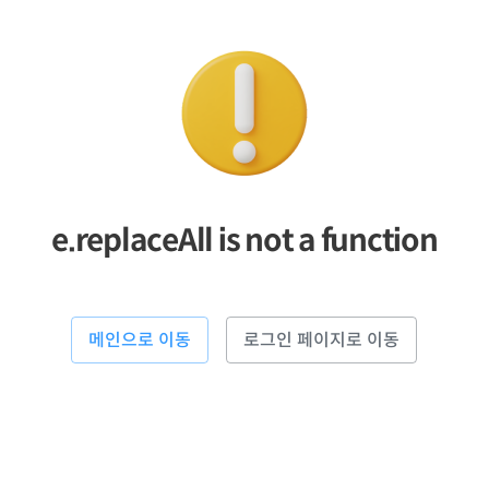
e.replaceAll is not a function
메인으로 이동
로그인 페이지로 이동