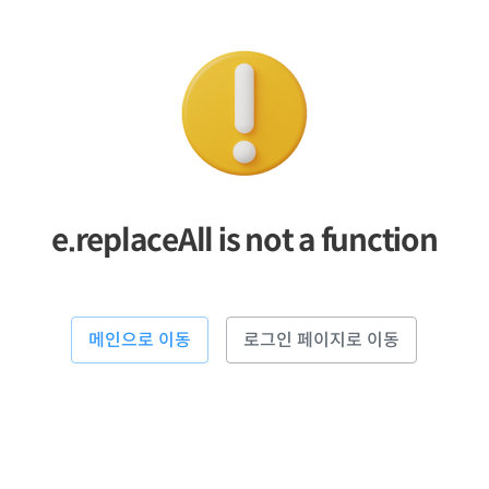
e.replaceAll is not a function
메인으로 이동
로그인 페이지로 이동