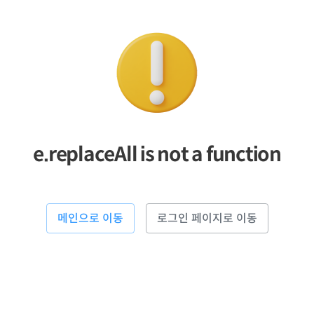
e.replaceAll is not a function
메인으로 이동
로그인 페이지로 이동