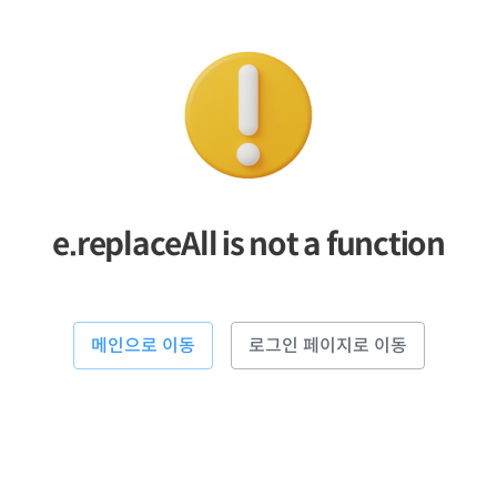
e.replaceAll is not a function
메인으로 이동
로그인 페이지로 이동