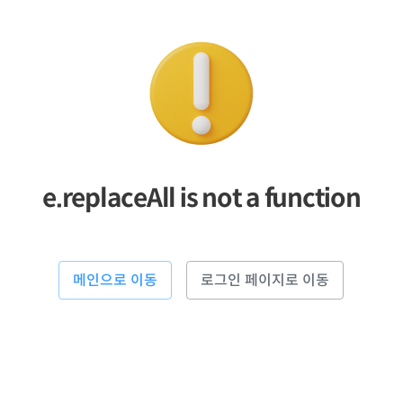
e.replaceAll is not a function
메인으로 이동
로그인 페이지로 이동