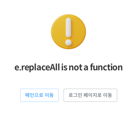
e.replaceAll is not a function
메인으로 이동
로그인 페이지로 이동