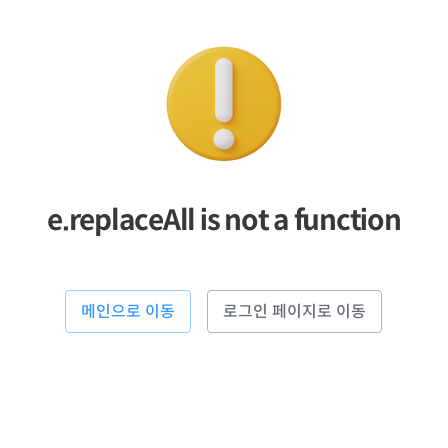
e.replaceAll is not a function
메인으로 이동
로그인 페이지로 이동