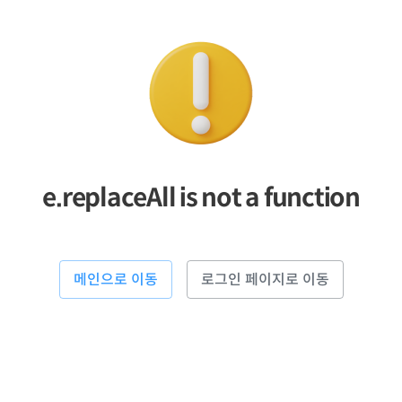
e.replaceAll is not a function
메인으로 이동
로그인 페이지로 이동