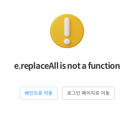
e.replaceAll is not a function
메인으로 이동
로그인 페이지로 이동