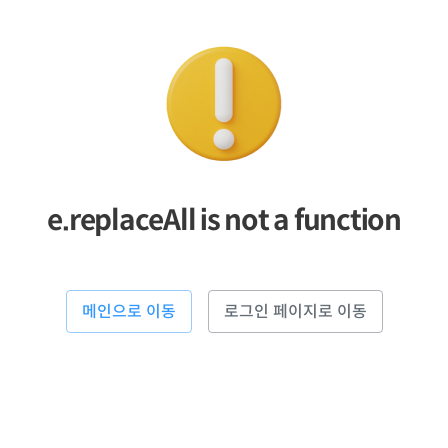
e.replaceAll is not a function
메인으로 이동
로그인 페이지로 이동