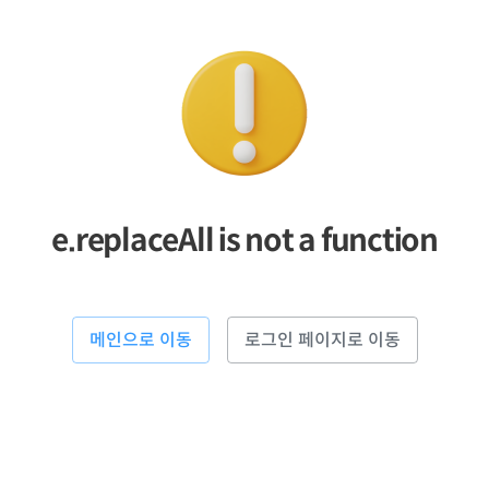
e.replaceAll is not a function
메인으로 이동
로그인 페이지로 이동