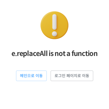
e.replaceAll is not a function
메인으로 이동
로그인 페이지로 이동