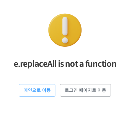
e.replaceAll is not a function
메인으로 이동
로그인 페이지로 이동