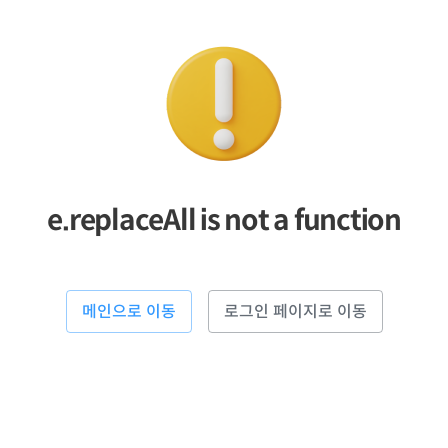
e.replaceAll is not a function
메인으로 이동
로그인 페이지로 이동