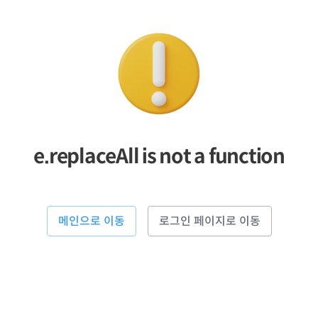
e.replaceAll is not a function
메인으로 이동
로그인 페이지로 이동