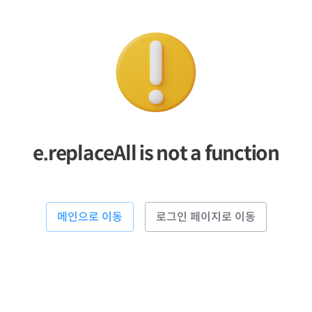
e.replaceAll is not a function
메인으로 이동
로그인 페이지로 이동