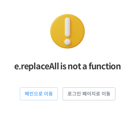
e.replaceAll is not a function
메인으로 이동
로그인 페이지로 이동