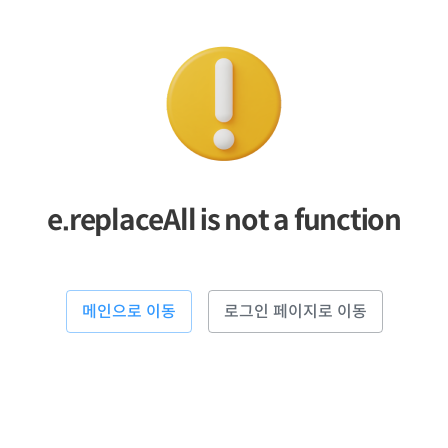
e.replaceAll is not a function
메인으로 이동
로그인 페이지로 이동