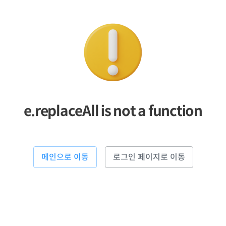
e.replaceAll is not a function
메인으로 이동
로그인 페이지로 이동