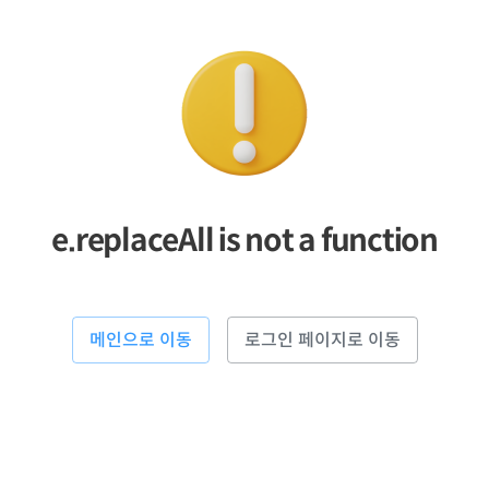
e.replaceAll is not a function
메인으로 이동
로그인 페이지로 이동