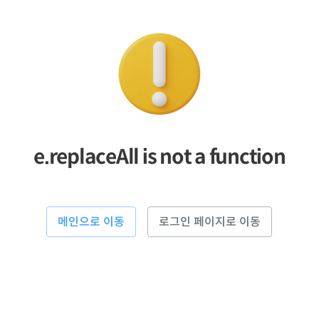
e.replaceAll is not a function
메인으로 이동
로그인 페이지로 이동