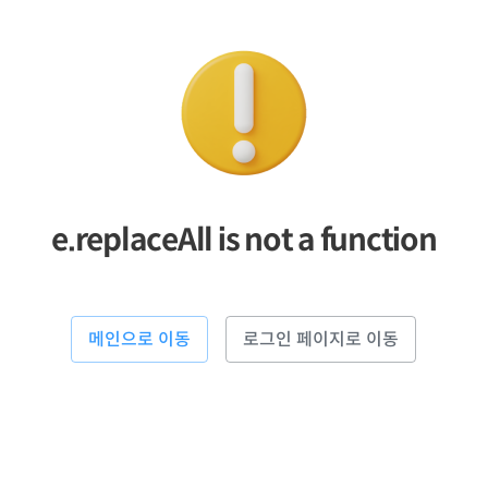
e.replaceAll is not a function
메인으로 이동
로그인 페이지로 이동