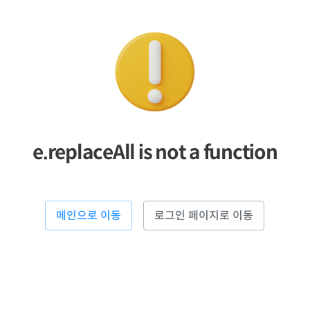
e.replaceAll is not a function
메인으로 이동
로그인 페이지로 이동