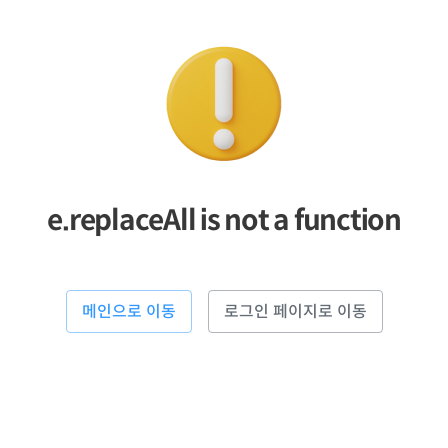
e.replaceAll is not a function
메인으로 이동
로그인 페이지로 이동