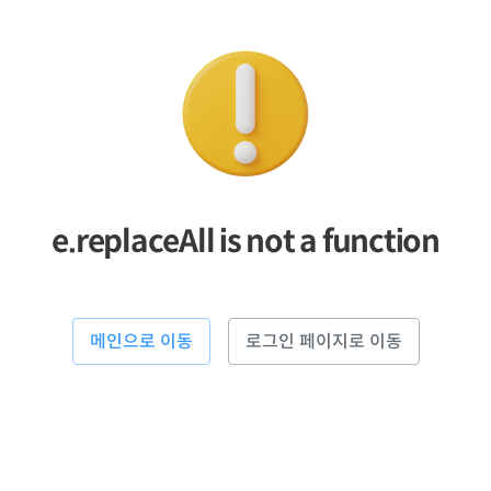
e.replaceAll is not a function
메인으로 이동
로그인 페이지로 이동