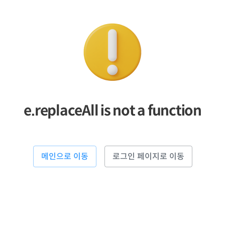
e.replaceAll is not a function
메인으로 이동
로그인 페이지로 이동